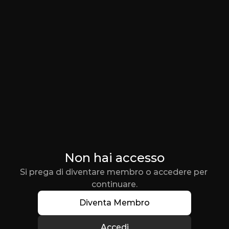
Non hai accesso
Si prega di diventare membro o accedere per 
continuare.
Diventa Membro
Accedi